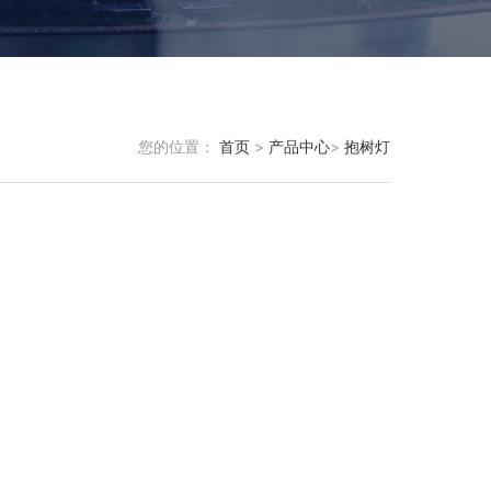
您的位置：
首页
>
产品中心
>
抱树灯