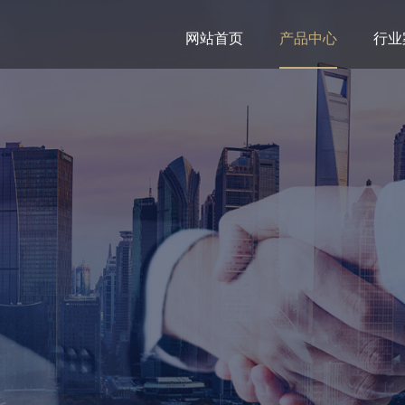
网站首页
产品中心
(current)
行业