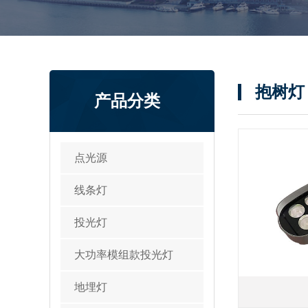
抱树灯
产品分类
点光源
线条灯
投光灯
大功率模组款投光灯
地埋灯