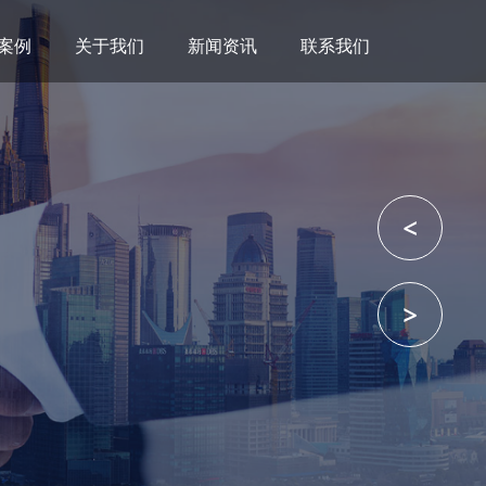
案例
关于我们
新闻资讯
联系我们
<
>