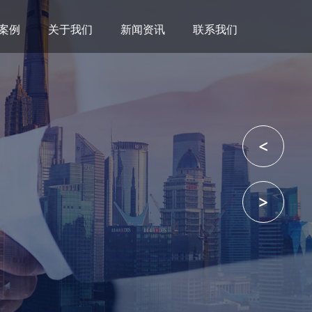
案例
关于我们
新闻资讯
联系我们
<
>